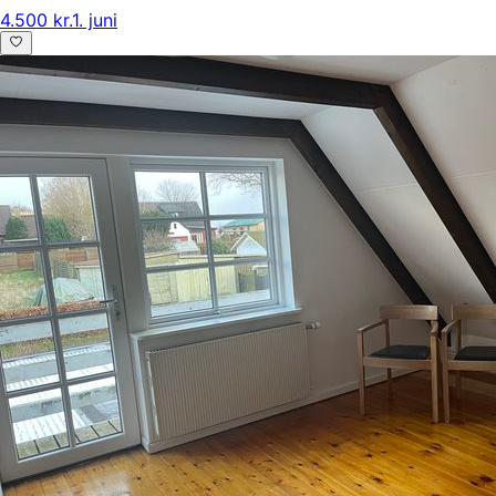
4.500 kr.
1. juni