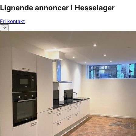
Lignende annoncer i Hesselager
Fri kontakt