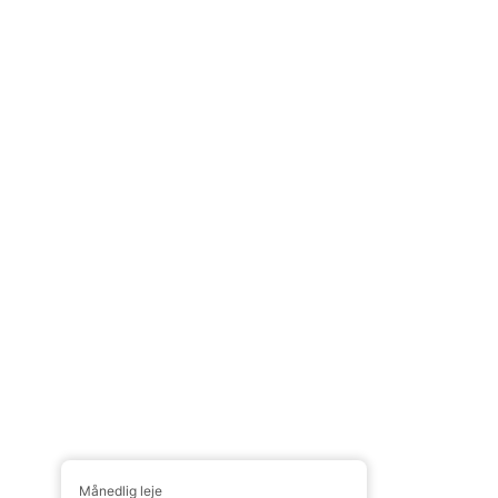
Månedlig leje