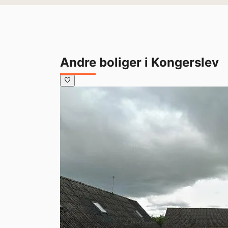
Andre boliger i Kongerslev