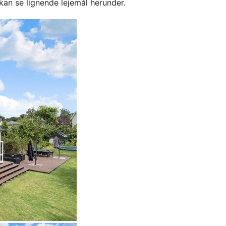
kan se lignende lejemål herunder.