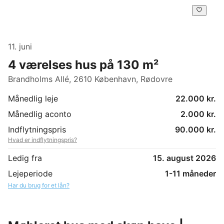
11. juni
4 værelses hus på 130 m²
Brandholms Allé, 2610 København, Rødovre
Månedlig leje
22.000 kr.
Månedlig aconto
2.000 kr.
Indflytningspris
90.000 kr.
Hvad er indflytningspris?
Ledig fra
15. august 2026
Lejeperiode
1-11 måneder
Har du brug for et lån?