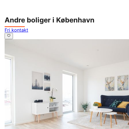
Andre boliger i København
Fri kontakt