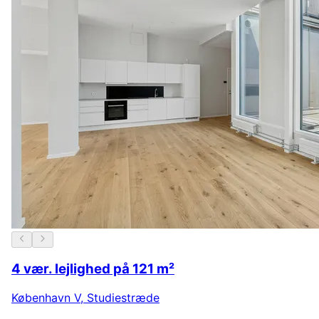
4 vær. lejlighed på 121 m²
København V
,
Studiestræde