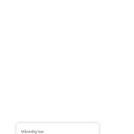
Månedlig leje