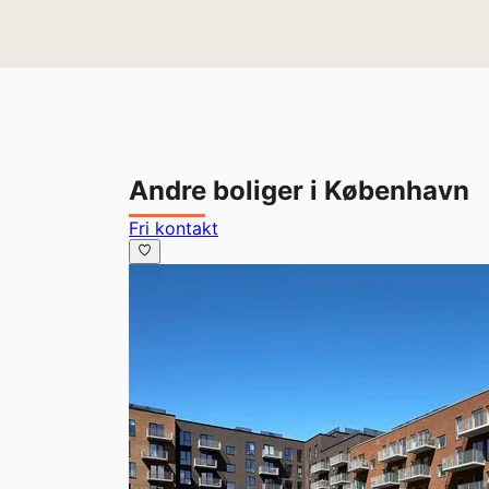
Andre boliger i København
Fri kontakt