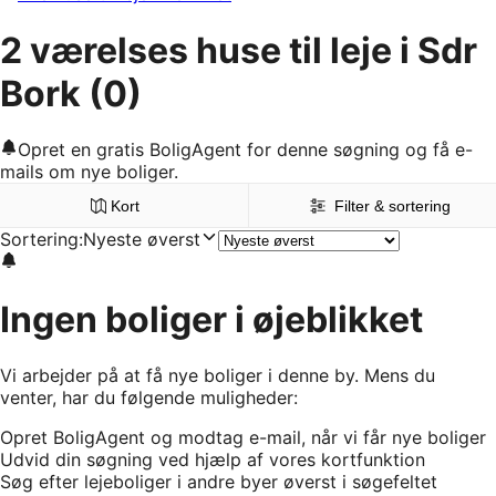
2 værelses huse til leje i Sdr
Bork
(0)
Opret en gratis BoligAgent for denne søgning og få e-
mails om nye boliger.
Kort
Filter & sortering
Sortering
:
Nyeste øverst
Ingen boliger i øjeblikket
Vi arbejder på at få nye boliger i denne by. Mens du
venter, har du følgende muligheder:
Opret BoligAgent og modtag e-mail, når vi får nye boliger
Udvid din søgning ved hjælp af vores kortfunktion
Søg efter lejeboliger i andre byer øverst i søgefeltet