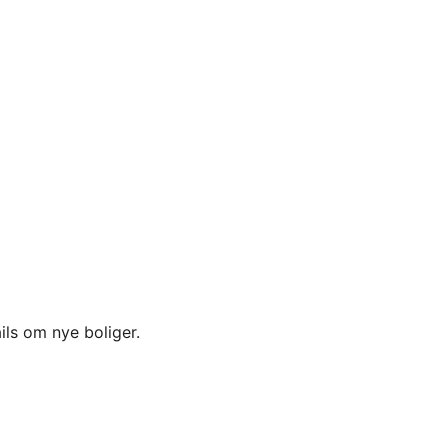
ils om nye boliger.