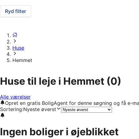
Ryd filter
Huse
Hemmet
Huse til leje i Hemmet
(0)
Alle værelser
Opret en gratis BoligAgent for denne søgning og få e-ma
Sortering
:
Nyeste øverst
Ingen boliger i øjeblikket