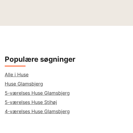
Populære søgninger
Alle i Huse
Huse Glamsbjerg
5-værelses Huse Glamsbjerg
5-værelses Huse Stihøj
4-værelses Huse Glamsbjerg