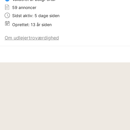
59 annoncer
Sidst aktiv: 5 dage siden
Oprettet: 13 år siden
Om udlejertroværdighed