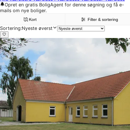
Opret en gratis BoligAgent for denne søgning og få e-
mails om nye boliger.
Kort
Filter & sortering
Sortering
:
Nyeste øverst