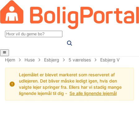
Hjem
Huse
Esbjerg
5 værelses
Esbjerg V
Lejemålet er blevet markeret som reserveret af
udlejeren. Det bliver måske ledigt igen, hvis den
valgte lejer springer fra. Ellers har vi stadig mange
lignende lejemål til dig -
Se alle lignende lejemål