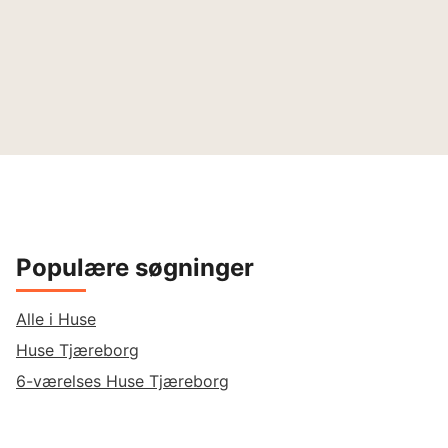
Populære søgninger
Alle i Huse
Huse Tjæreborg
6-værelses Huse Tjæreborg