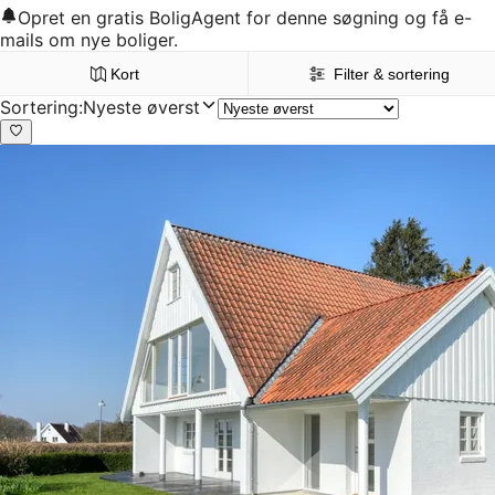
Opret en gratis BoligAgent for denne søgning og få e-
mails om nye boliger.
Kort
Filter & sortering
Sortering
:
Nyeste øverst