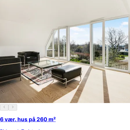
6 vær. hus på 260 m²