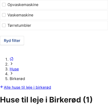
Opvaskemaskine
Vaskemaskine
Tørretumbler
Ryd filter
Huse
Birkerød
Alle huse til leje i birkerød
Huse til leje i Birkerød
(1)