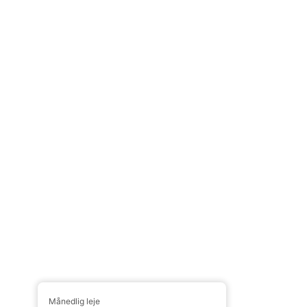
Månedlig leje