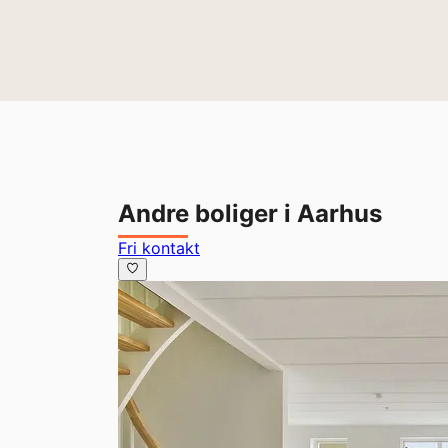
Andre boliger i Aarhus
Fri kontakt