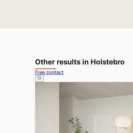
Other results in Holstebro
Free contact