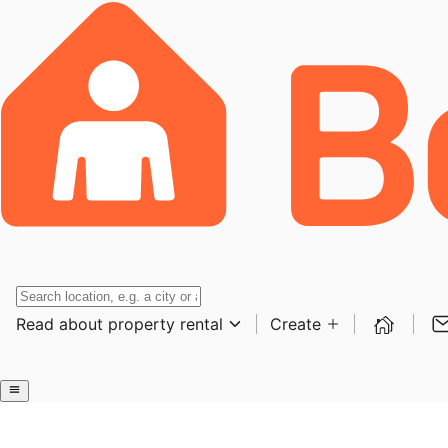
Read about property rental
Create