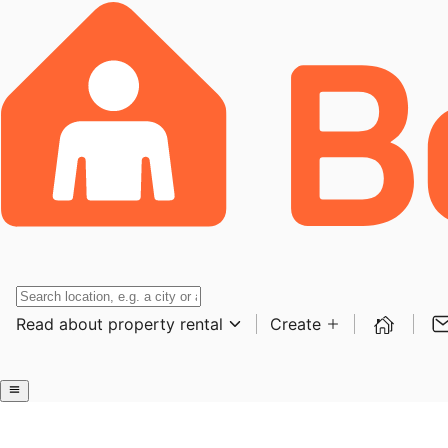
Read about property rental
Create