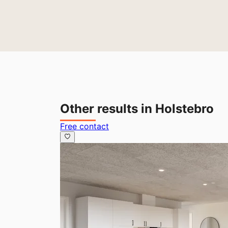
Other results in Holstebro
Free contact