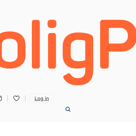
Log in