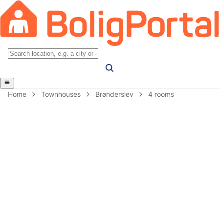
Home
Townhouses
Brønderslev
4 rooms