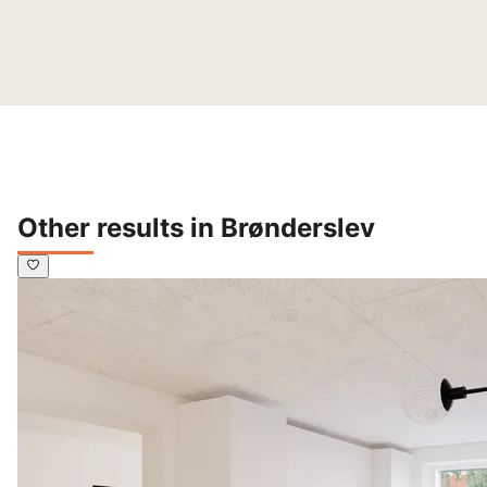
Other results in Brønderslev