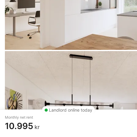
Landlord online today
Monthly net rent
10.995
kr