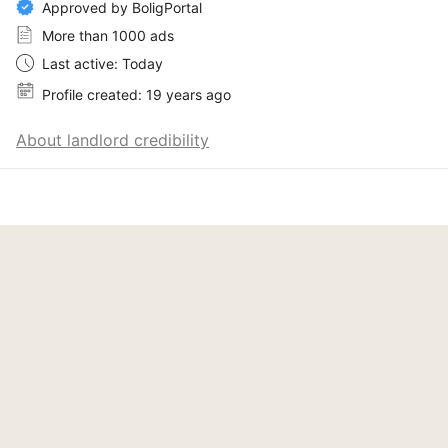
Approved by BoligPortal
More than 1000 ads
Last active: Today
Profile created: 19 years ago
About landlord credibility