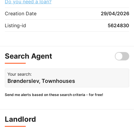
Do you need a loan?
Creation Date
29/04/2026
Listing-id
5624830
Search Agent
Your search:
Brønderslev, Townhouses
Send me alerts based on these search criteria - for free!
Landlord