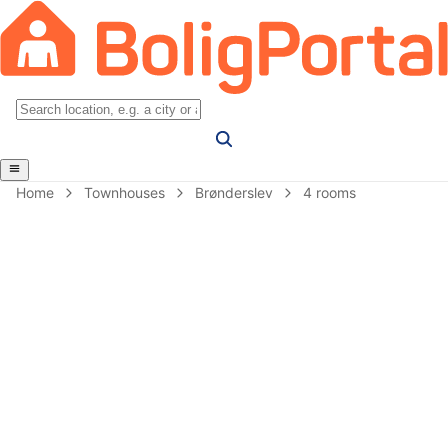
Home
Townhouses
Brønderslev
4 rooms