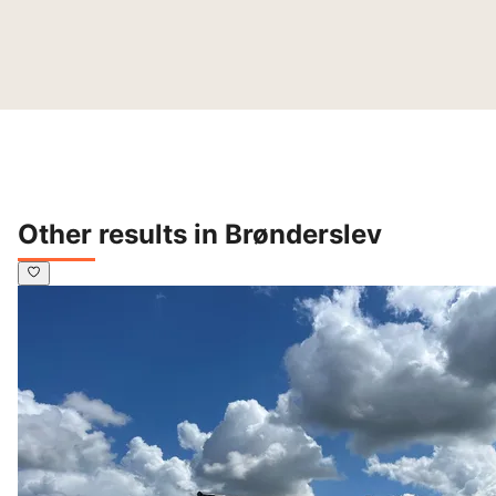
Other results in Brønderslev