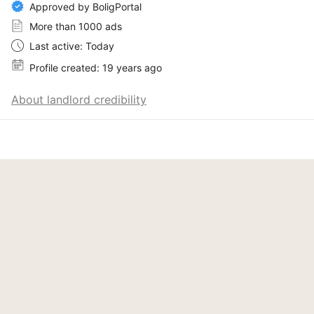
Approved by BoligPortal
More than 1000 ads
Last active: Today
Profile created: 19 years ago
About landlord credibility