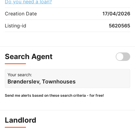
Do you need a loan?
Creation Date
17/04/2026
Listing-id
5620565
Search Agent
Your search:
Brønderslev, Townhouses
Send me alerts based on these search criteria - for free!
Landlord