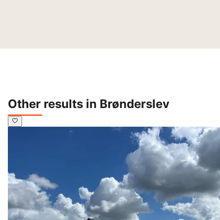
Other results in Brønderslev