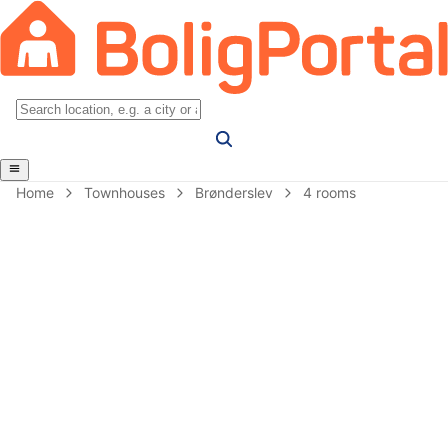
Home
Townhouses
Brønderslev
4 rooms