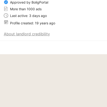
Approved by BoligPortal
More than 1000 ads
Last active: 3 days ago
Profile created: 19 years ago
About landlord credibility