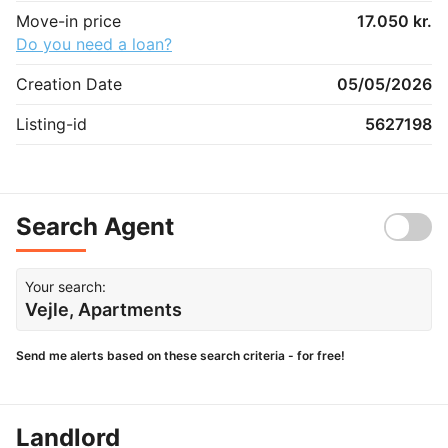
Move-in price
17.050 kr.
Do you need a loan?
Creation Date
05/05/2026
Listing-id
5627198
Search Agent
Your search:
Vejle, Apartments
Send me alerts based on these search criteria - for free!
Landlord