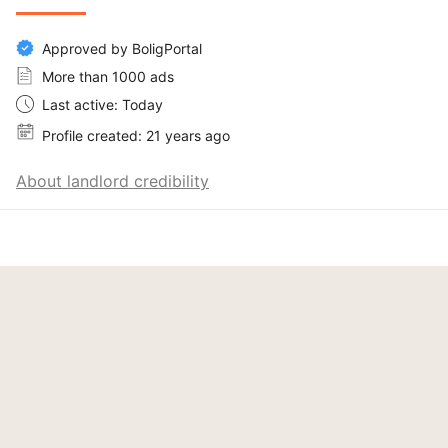
Approved by BoligPortal
More than 1000 ads
Last active: Today
Profile created: 21 years ago
About landlord credibility