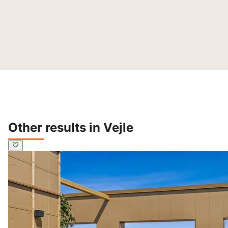
Other results in Vejle