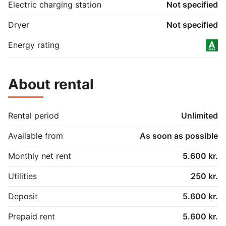
Electric charging station
Not specified
Dryer
Not specified
Energy rating
About rental
Rental period
Unlimited
Available from
As soon as possible
Monthly net rent
5.600 kr.
Utilities
250 kr.
Deposit
5.600 kr.
Prepaid rent
5.600 kr.