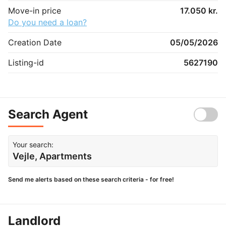
Move-in price
17.050 kr.
Do you need a loan?
Creation Date
05/05/2026
Listing-id
5627190
Search Agent
Your search:
Vejle, Apartments
Send me alerts based on these search criteria - for free!
Landlord