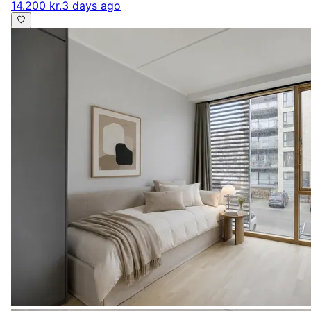
14.200 kr.
3 days ago