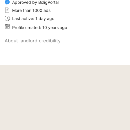
Approved by BoligPortal
More than 1000 ads
Last active: 1 day ago
Profile created: 10 years ago
About landlord credibility