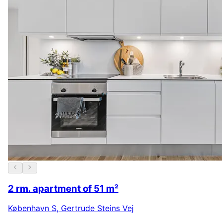
2 rm. apartment of 51 m²
København S
,
Gertrude Steins Vej