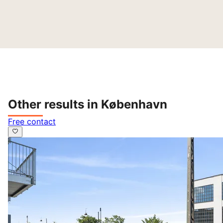
Other results in København
Free contact