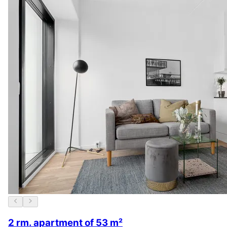
2 rm. apartment of 53 m²