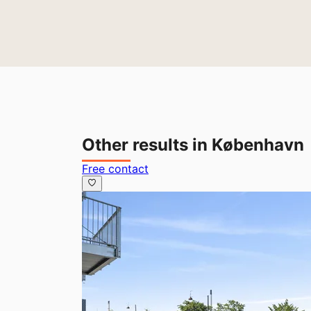
Other results in København
Free contact