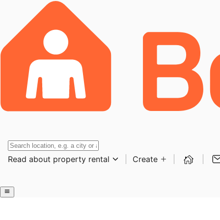
Read about property rental
Create