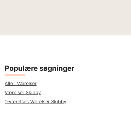
Populære søgninger
Alle i Værelser
Værelser Skibby
1-værelses Værelser Skibby