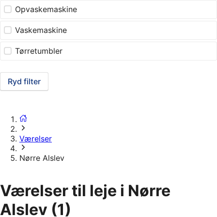
Opvaskemaskine
Vaskemaskine
Tørretumbler
Ryd filter
Værelser
Nørre Alslev
Værelser til leje i Nørre
Alslev
(1)