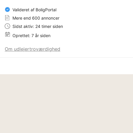
Valideret af BoligPortal
Mere end 600 annoncer
Sidst aktiv: 24 timer siden
Oprettet: 7 år siden
Om udlejertroværdighed