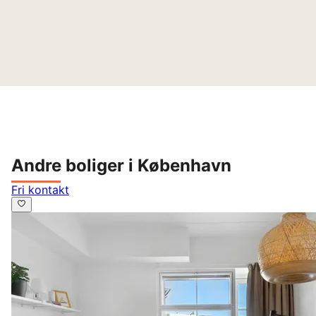
Andre boliger i København
Fri kontakt