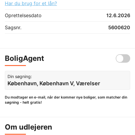
Har du brug for et lån?
Oprettelsesdato
12.6.2026
Sagsnr.
5600620
BoligAgent
Din søgning:
København, København V, Værelser
Du modtager en e-mail, når der kommer nye boliger, som matcher din
søgning - helt gratis!
Om udlejeren