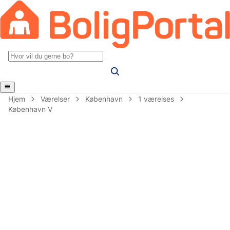
Hjem
Værelser
København
1 værelses
København V