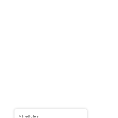
Månedlig leje