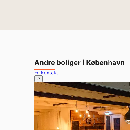
Andre boliger i København
Fri kontakt