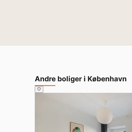
Andre boliger i København