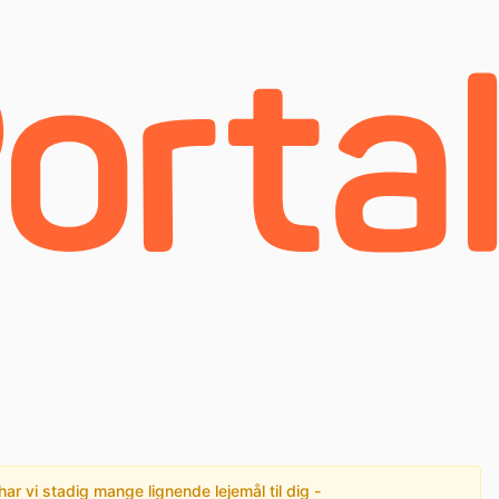
har vi stadig mange lignende lejemål til dig -