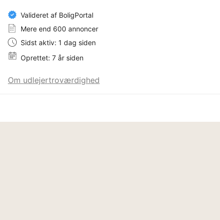
Valideret af BoligPortal
Mere end 600 annoncer
Sidst aktiv: 1 dag siden
Oprettet: 7 år siden
Om udlejertroværdighed