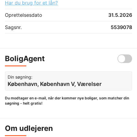
Har du brug for et lån?
Oprettelsesdato
31.5.2026
Sagsnr.
5539078
BoligAgent
Din søgning:
København, København V, Værelser
Du modtager en e-mail, når der kommer nye boliger, som matcher din
søgning - helt gratis!
Om udlejeren