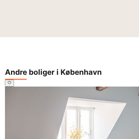
Andre boliger i København