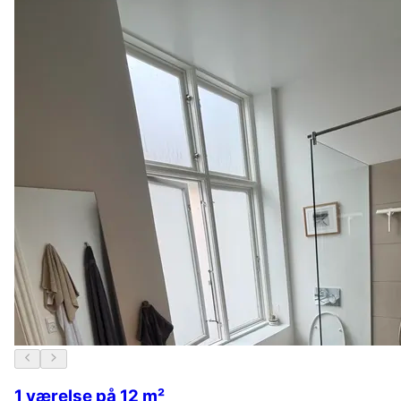
1 værelse på 12 m²