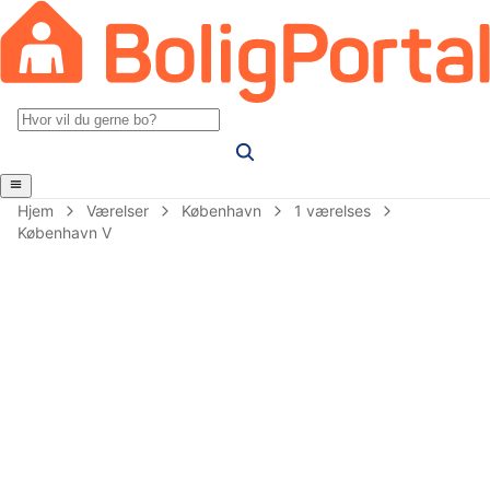
Hjem
Værelser
København
1 værelses
København V