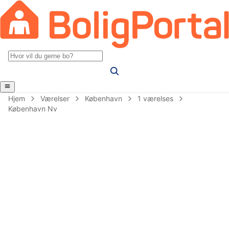
Hjem
Værelser
København
1 værelses
København Nv