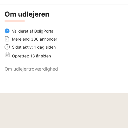
Om udlejeren
Valideret af BoligPortal
Mere end 300 annoncer
Sidst aktiv: 1 dag siden
Oprettet: 13 år siden
Om udlejertroværdighed