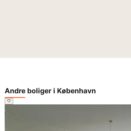
Andre boliger i København