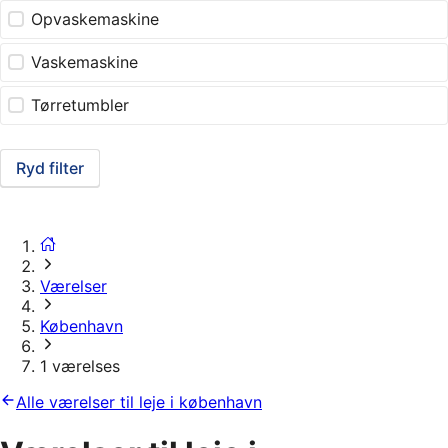
Opvaskemaskine
Vaskemaskine
Tørretumbler
Ryd filter
Værelser
København
1 værelses
Alle værelser til leje i københavn