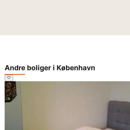
Andre boliger i København