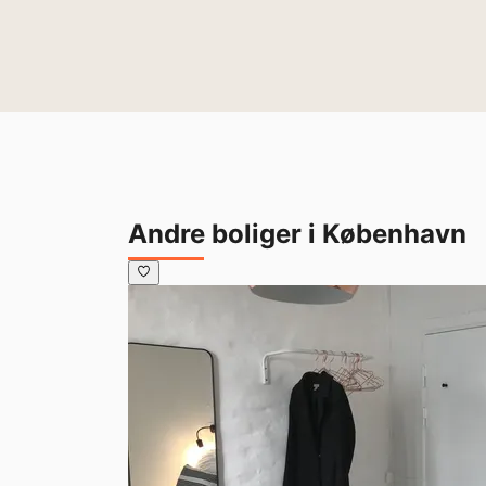
Andre boliger i København