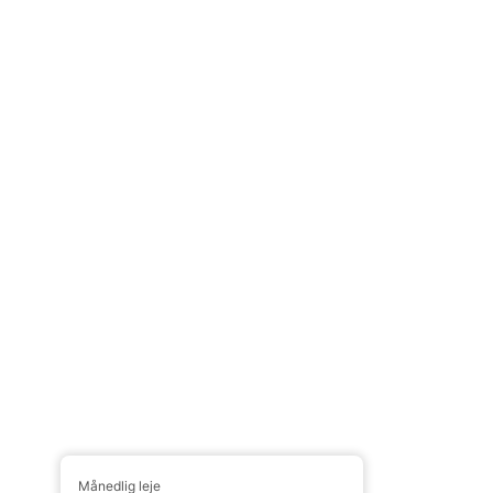
Månedlig leje