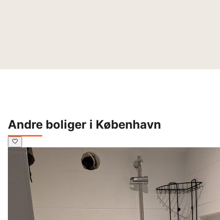
Andre boliger i København