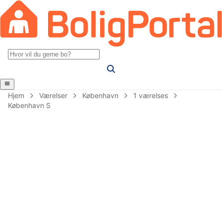
Hjem
Værelser
København
1 værelses
København S