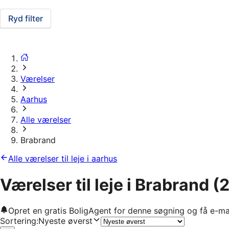
Ryd filter
Værelser
Aarhus
Alle værelser
Brabrand
Alle værelser til leje i aarhus
Værelser til leje i Brabrand
(2
Opret en gratis BoligAgent for denne søgning og få e-ma
Sortering
:
Nyeste øverst