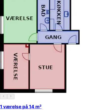
1 værelse på 14 m²