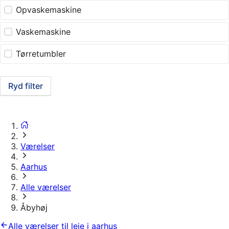
Opvaskemaskine
Vaskemaskine
Tørretumbler
Ryd filter
Værelser
Aarhus
Alle værelser
Åbyhøj
Alle værelser til leje i aarhus