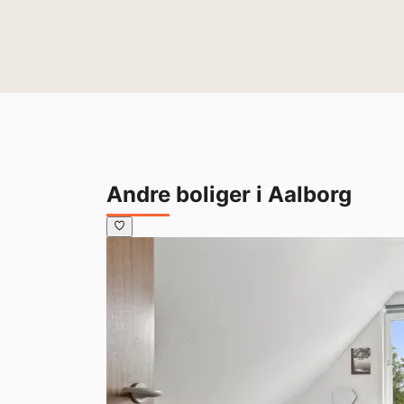
Andre boliger i Aalborg