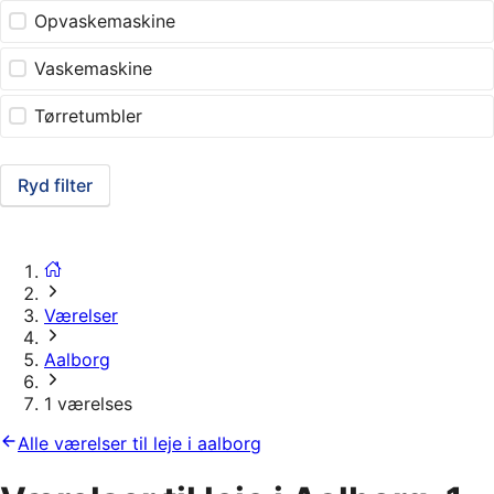
Opvaskemaskine
Vaskemaskine
Tørretumbler
Ryd filter
Værelser
Aalborg
1 værelses
Alle værelser til leje i aalborg