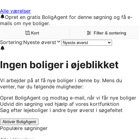
Alle værelser
Opret en gratis BoligAgent for denne søgning og få e-
mails om nye boliger.
Kort
Filter & sortering
Sortering
:
Nyeste øverst
Ingen boliger i øjeblikket
Vi arbejder på at få nye boliger i denne by. Mens du
venter, har du følgende muligheder:
Opret BoligAgent og modtag e-mail, når vi får nye boliger
Udvid din søgning ved hjælp af vores kortfunktion
Søg efter lejeboliger i andre byer øverst i søgefeltet
Aktivér BoligAgent
Populære søgninger