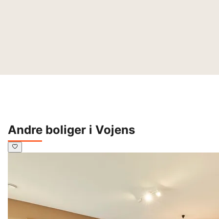
Andre boliger i Vojens