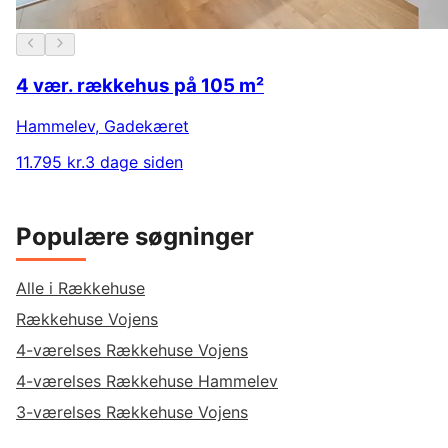
4 vær. rækkehus på 105 m²
Hammelev
,
Gadekæret
11.795 kr.
3 dage siden
Populære søgninger
Alle i Rækkehuse
Rækkehuse Vojens
4-værelses Rækkehuse Vojens
4-værelses Rækkehuse Hammelev
3-værelses Rækkehuse Vojens