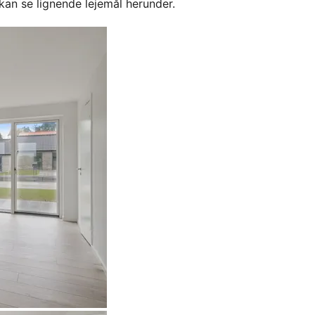
kan se lignende lejemål herunder.