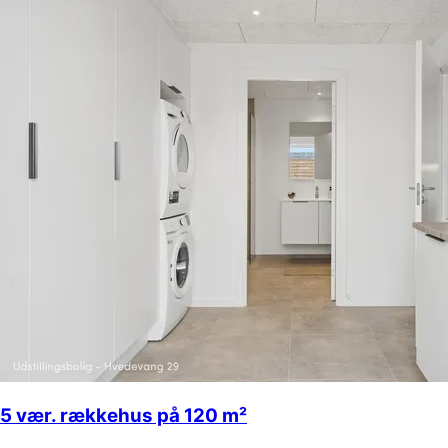
5 vær. rækkehus på 120 m²