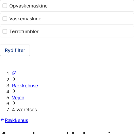
Opvaskemaskine
Vaskemaskine
Tørretumbler
Ryd filter
Rækkehuse
Vejen
4 værelses
Rækkehus