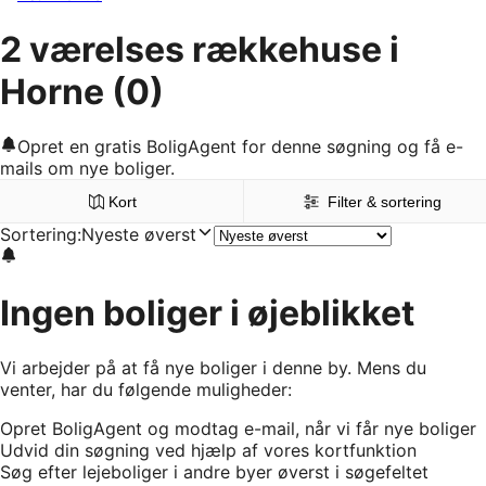
2 værelses rækkehuse i
Horne
(0)
Opret en gratis BoligAgent for denne søgning og få e-
mails om nye boliger.
Kort
Filter & sortering
Sortering
:
Nyeste øverst
Ingen boliger i øjeblikket
Vi arbejder på at få nye boliger i denne by. Mens du
venter, har du følgende muligheder:
Opret BoligAgent og modtag e-mail, når vi får nye boliger
Udvid din søgning ved hjælp af vores kortfunktion
Søg efter lejeboliger i andre byer øverst i søgefeltet