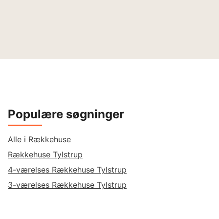
Populære søgninger
Alle i Rækkehuse
Rækkehuse Tylstrup
4-værelses Rækkehuse Tylstrup
3-værelses Rækkehuse Tylstrup