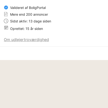
Valideret af BoligPortal
Mere end 200 annoncer
Sidst aktiv: 13 dage siden
Oprettet: 15 år siden
Om udlejertroværdighed