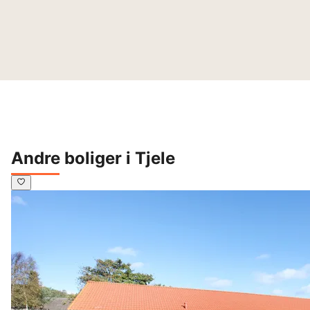
Andre boliger i Tjele