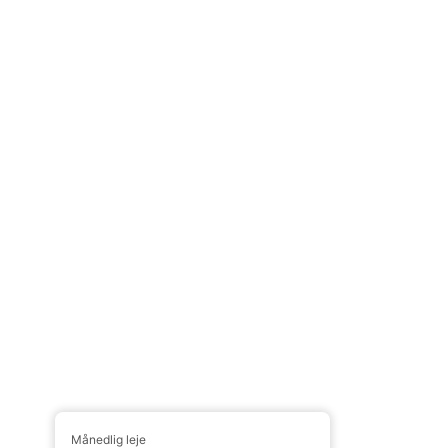
Månedlig leje