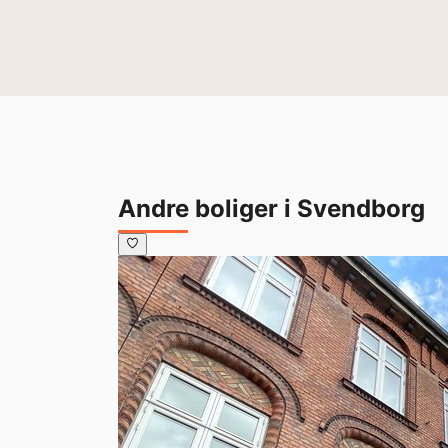
Andre boliger i Svendborg