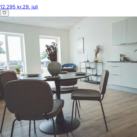
12.295 kr.
29. juli