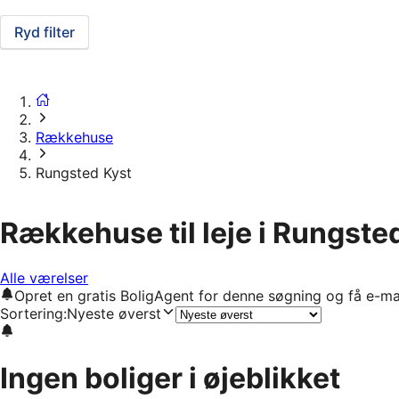
Ryd filter
Rækkehuse
Rungsted Kyst
Rækkehuse til leje i Rungste
Alle værelser
Opret en gratis BoligAgent for denne søgning og få e-ma
Sortering
:
Nyeste øverst
Ingen boliger i øjeblikket