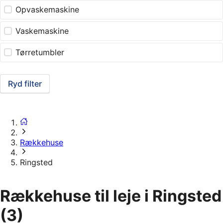
Opvaskemaskine
Vaskemaskine
Tørretumbler
Ryd filter
Rækkehuse
Ringsted
Rækkehuse til leje i Ringsted
(3)