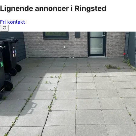
Lignende annoncer i Ringsted
Fri kontakt