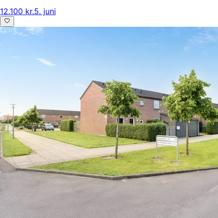
12.100 kr.
5. juni