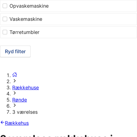
Opvaskemaskine
Vaskemaskine
Tørretumbler
Ryd filter
Rækkehuse
Rønde
3 værelses
Rækkehus