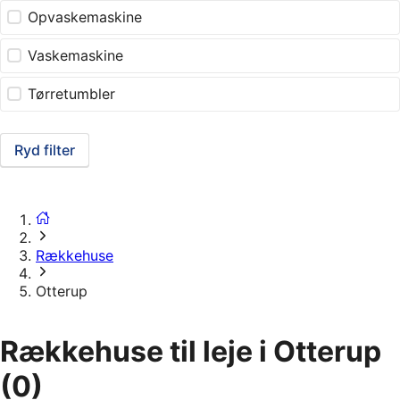
Opvaskemaskine
Vaskemaskine
Tørretumbler
Ryd filter
Rækkehuse
Otterup
Rækkehuse til leje i Otterup
(0)