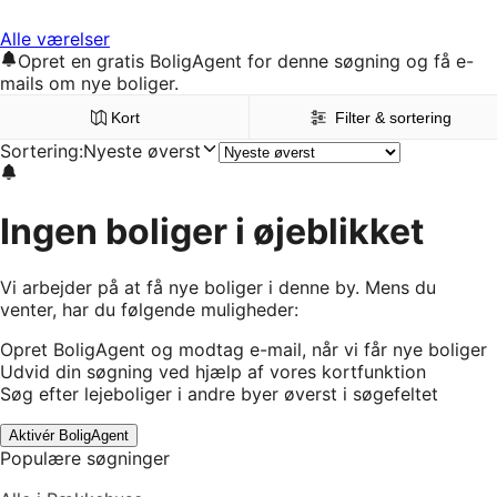
Alle værelser
Opret en gratis BoligAgent for denne søgning og få e-
mails om nye boliger.
Kort
Filter & sortering
Sortering
:
Nyeste øverst
Ingen boliger i øjeblikket
Vi arbejder på at få nye boliger i denne by. Mens du
venter, har du følgende muligheder:
Opret BoligAgent og modtag e-mail, når vi får nye boliger
Udvid din søgning ved hjælp af vores kortfunktion
Søg efter lejeboliger i andre byer øverst i søgefeltet
Aktivér BoligAgent
Populære søgninger